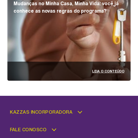
Mudanças no Minha Casa, Minha Vida: você já
conhece as novas regras do programa?
LEIA O CONTEÚDO
KAZZAS INCORPORADORA
FALE CONOSCO