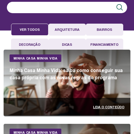
VER TODOS
ARQUITETURA
BAIRROS
DECORAÇÃO
DICAS
FINANCIAMENTO
MINHA CASA
PRIMEIRO
MINHA CASA MINHA VIDA
MINHA VIDA
IMÓVEL
Minha Casa Minha Vida: saiba como conseguir sua
casa própria com as novas regras do programa
LEIA O CONTEÚDO
MINHA CASA MINHA VIDA