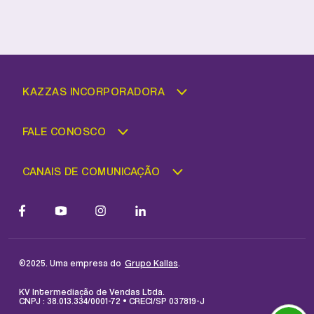
KAZZAS INCORPORADORA
FALE CONOSCO
CANAIS DE COMUNICAÇÃO
©2025. Uma empresa do
.
Grupo Kallas
KV Intermediação de Vendas Ltda.
CNPJ : 38.013.334/0001-72 • CRECI/SP 037819-J