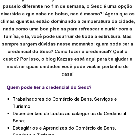
passeio diferente no fim de semana, o Sesc é uma opção
divertida e que cabe no bolso, não é mesmo?! Agora que os
climas quentes estão dominando a temperatura da cidade,
nada como uma boa piscina para refrescar e curtir com a
família, e lá, você pode usufruir de toda a estrutura. Mas
sempre surgem dúvidas nesse momento: quem pode ter a
credencial do Sesc? Como fazer a credencial? Qual o
custo? Por isso, o blog Kazzas está aqui para te ajudar e
mostrar quais unidades você pode visitar pertinho de
casa!
Quem pode ter a credencial do Sesc?
Trabalhadores do Comércio de Bens, Serviços e
Turismo;
Dependentes de todas as categorias da Credencial
Sesc;
Estagiários e Aprendizes do Comércio de Bens,