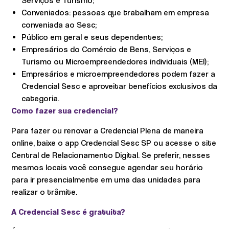
Serviços e Turismo;
Conveniados: pessoas que trabalham em empresa
conveniada ao Sesc;
Público em geral e seus dependentes;
Empresários do Comércio de Bens, Serviços e
Turismo ou Microempreendedores individuais (MEI);
Empresários e microempreendedores podem fazer a
Credencial Sesc e aproveitar benefícios exclusivos da
categoria.
Como fazer sua credencial?
Para fazer ou renovar a Credencial Plena de maneira
online, baixe o app Credencial Sesc SP ou acesse o site
Central de Relacionamento Digital. Se preferir, nesses
mesmos locais você consegue agendar seu horário
para ir presencialmente em uma das unidades para
realizar o trâmite.
A Credencial Sesc é gratuita?