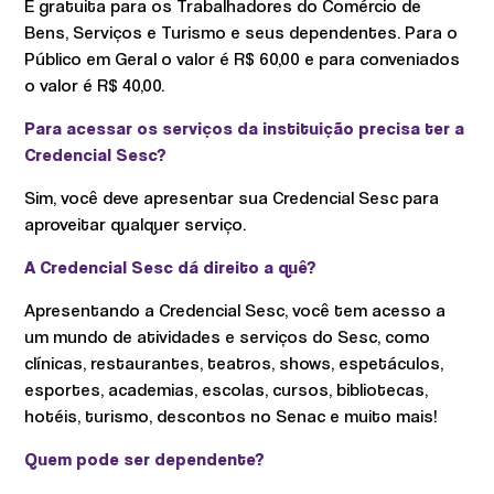
É gratuita para os Trabalhadores do Comércio de
Bens, Serviços e Turismo e seus dependentes. Para o
Público em Geral o valor é R$ 60,00 e para conveniados
o valor é R$ 40,00.
Para acessar os serviços da instituição precisa ter a
Credencial Sesc?
Sim, você deve apresentar sua Credencial Sesc para
aproveitar qualquer serviço.
A Credencial Sesc dá direito a quê?
Apresentando a Credencial Sesc, você tem acesso a
um mundo de atividades e serviços do Sesc, como
clínicas, restaurantes, teatros, shows, espetáculos,
esportes, academias, escolas, cursos, bibliotecas,
hotéis, turismo, descontos no Senac e muito mais!
Quem pode ser dependente?