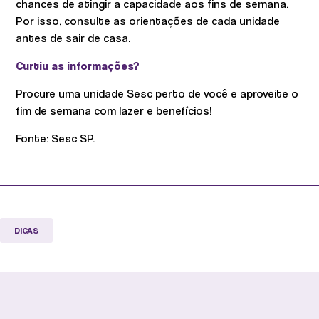
chances de atingir a capacidade aos fins de semana.
Por isso, consulte as orientações de cada unidade
antes de sair de casa.
Curtiu as informações?
Procure uma unidade Sesc perto de você e aproveite o
fim de semana com lazer e benefícios!
Fonte: Sesc SP.
DICAS