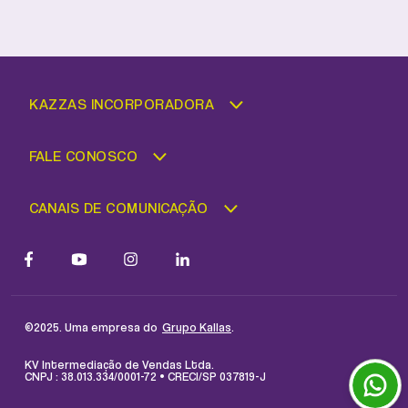
KAZZAS INCORPORADORA
FALE CONOSCO
CANAIS DE COMUNICAÇÃO
©2025. Uma empresa do
.
Grupo Kallas
KV Intermediação de Vendas Ltda.
CNPJ : 38.013.334/0001-72 • CRECI/SP 037819-J