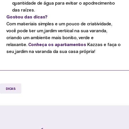
quantidade de água para evitar o apodrecimento
das raízes.
Gostou das dicas?
Com materiais simples e um pouco de criatividade,
você pode ter um jardim vertical na sua varanda,
criando um ambiente mais bonito, verde e
relaxante.
Conheça os apartamentos
Kazzas e faça o
seu jardim na varanda da sua casa própria!
DICAS