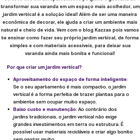
transformar sua varanda em um espaço mais acolhedor, um
jardim vertical é a solução ideal! Além de ser uma maneira
econômica de decorar, ele ajuda a criar um ambiente mais
natural e cheio de vida. Vem com o blog Kazzas pois vamos
te ensinar como fazer seu próprio jardim vertical, de forma
simples e com materiais acessíveis, para deixar sua
varanda ainda mais bonita e funcional!
Por que criar um jardim vertical?
Aproveitamento do espaço de forma inteligente
:
Se o seu apartamento é mais compacto, o jardim
vertical é a forma perfeita de trazer plantas para o
ambiente sem ocupar muito espaço.
Baixo custo e manutenção
: Ao contrário dos
jardins tradicionais, o jardim vertical não exige
grandes investimentos em terra ou estrutura. É
possível usar materiais recicláveis e criar algo bonito
sem gastar muito.