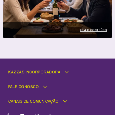
LEIA O CONTEÚDO
KAZZAS INCORPORADORA
FALE CONOSCO
CANAIS DE COMUNICAÇÃO