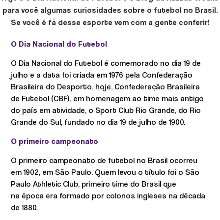
para você algumas curiosidades sobre o futebol no Brasil.
Se você é fã desse esporte vem com a gente conferir!
O Dia Nacional do Futebol
O Dia Nacional do Futebol é comemorado no dia 19 de
julho e a data foi criada em 1976 pela Confederação
Brasileira do Desporto, hoje, Confederação Brasileira
de Futebol (CBF), em homenagem ao time mais antigo
do país em atividade, o Sport Club Rio Grande, do Rio
Grande do Sul, fundado no dia 19 de julho de 1900.
O primeiro campeonato
O primeiro campeonato de futebol no Brasil ocorreu
em 1902, em São Paulo. Quem levou o título foi o São
Paulo Athletic Club, primeiro time do Brasil que
na época era formado por colonos ingleses na década
de 1880.