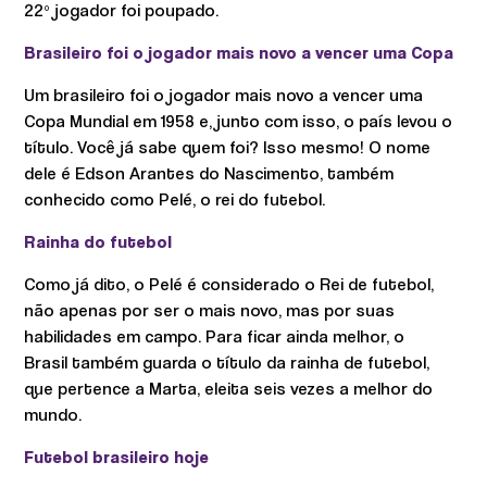
22º jogador foi poupado.
Brasileiro foi o jogador mais novo a vencer uma Copa
Um brasileiro foi o jogador mais novo a vencer uma
Copa Mundial em 1958 e, junto com isso, o país levou o
título. Você já sabe quem foi? Isso mesmo! O nome
dele é Edson Arantes do Nascimento, também
conhecido como Pelé, o rei do futebol.
Rainha do futebol
Como já dito, o Pelé é considerado o Rei de futebol,
não apenas por ser o mais novo, mas por suas
habilidades em campo. Para ficar ainda melhor, o
Brasil também guarda o título da rainha de futebol,
que pertence a Marta, eleita seis vezes a melhor do
mundo.
Futebol brasileiro hoje