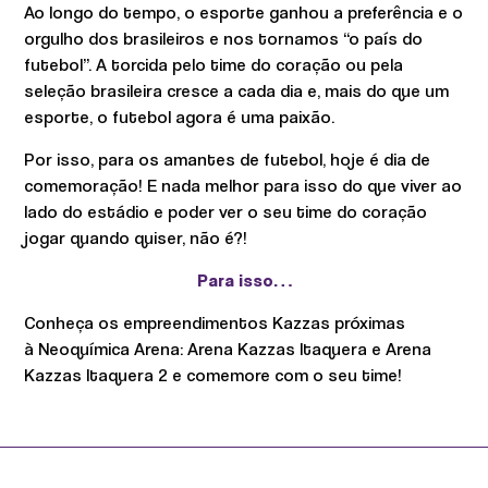
Ao longo do tempo, o esporte ganhou a preferência e o
orgulho dos brasileiros e nos tornamos “o país do
futebol”. A torcida pelo time do coração ou pela
seleção brasileira cresce a cada dia e, mais do que um
esporte, o futebol agora é uma paixão.
Por isso, para os amantes de futebol, hoje é dia de
comemoração! E nada melhor para isso do que viver ao
lado do estádio e poder ver o seu time do coração
jogar quando quiser, não é?!
Para isso…
Conheça os empreendimentos Kazzas próximas
à Neoquímica Arena: Arena Kazzas Itaquera e Arena
Kazzas Itaquera 2 e comemore com o seu time!