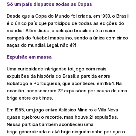
Só um país disputou todas as Copas
Desde que a Copa do Mundo foi criada, em 1930, o Brasil
é o único país que participou de todas as edições do
mundial. Além disso, a seleção brasileira é a maior
campeã do futebol masculino, sendo a única com cinco
taças do mundial. Legal, não é?!
Expulsão em massa
Uma curiosidade intrigante foi jogo com mais
expulsões da história do Brasil: a partida entre
Botafogo e Portuguesa, que aconteceu em 1954. Na
ocasião, aconteceram 22 expulsões por causa de uma
briga entre os times.
Em 1955, um jogo entre Atlético Mineiro e Villa Nova
quase quebrou o recorde, mas houve 21 expulsões.
Nessa partida também aconteceu uma
briga generalizada e até hoje ninguém sabe por que o