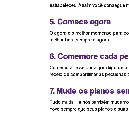
estabeleceu. Assim você consegue me
5. Comece agora
O agora é o melhor momento para co
melhor hora sempre é agora.
6. Comemore cada pe
Comemorar e se dar algum tipo de pr
receio de compartilhar as pequenas 
7. Mude os planos se
Tudo muda – e nós também mudamos, 
novo sempre que seus planos e suas