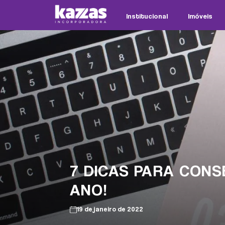
Institucional
Imóveis
7 DICAS PARA CONS
ANO!
19 de janeiro de 2022