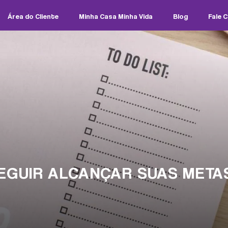
Área do Cliente
Minha Casa Minha Vida
Blog
Fale 
EGUIR ALCANÇAR SUAS META