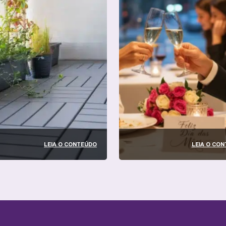
LEIA O CONTEÚDO
LEIA O CO