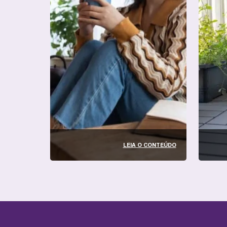
LEIA O CONTEÚDO