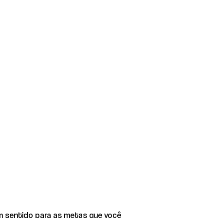
am sentido para as metas que você