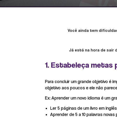
Você ainda tem dificulda
Já está na hora de sair
1. Estabeleça metas
Para concluir um grande objetivo é 
objetivo aos poucos e ele não parec
Ex: Aprender um novo idioma é um gra
Ler 5 páginas de um livro em inglês
Aprender de 5 a 10 palavras novas