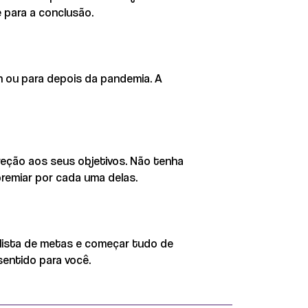
 para a conclusão.
 ou para depois da pandemia. A
eção aos seus objetivos. Não tenha
remiar por cada uma delas.
lista de metas e começar tudo de
entido para você.