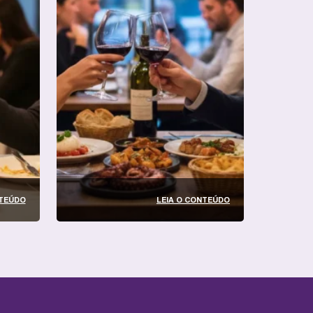
NTEÚDO
LEIA O CONTEÚDO