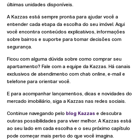
últimas unidades disponíveis.
A Kazzas está sempre pronta para ajudar você a
entender cada etapa da escolha do seu imóvel. Aqui
você encontra conteúdos explicativos, informações
sobre bairros e suporte para tomar decisões com
segurança.
Ficou com alguma dúvida sobre como comprar seu
apartamento? Fale com a equipe da Kazzas. Há canais
exclusivos de atendimento com chat online, e-mail e
telefone para orientar você.
E para acompanhar lançamentos, dicas e novidades do
mercado imobiliário, siga a Kazzas nas redes sociais.
Continue navegando pelo
blog Kazzas
e descubra
outras possibilidades para viver melhor. A Kazzas está
ao seu lado em cada escolha e o seu próximo capítulo
pode começar mais perto do que você imagina.