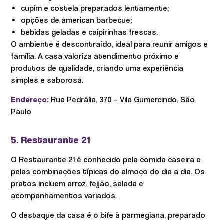
cupim e costela preparados lentamente;
opções de american barbecue;
bebidas geladas e caipirinhas frescas.
O ambiente é descontraído, ideal para reunir amigos e
família. A casa valoriza atendimento próximo e
produtos de qualidade, criando uma experiência
simples e saborosa.
Endereço:
Rua Pedrália, 370 – Vila Gumercindo, São
Paulo
5. Restaurante 21
O Restaurante 21 é conhecido pela comida caseira e
pelas combinações típicas do almoço do dia a dia. Os
pratos incluem arroz, feijão, salada e
acompanhamentos variados.
O destaque da casa é o bife à parmegiana, preparado