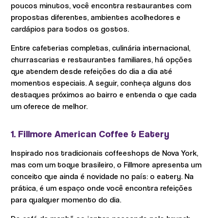
poucos minutos, você encontra restaurantes com
propostas diferentes, ambientes acolhedores e
cardápios para todos os gostos.
Entre cafeterias completas, culinária internacional,
churrascarias e restaurantes familiares, há opções
que atendem desde refeições do dia a dia até
momentos especiais. A seguir, conheça alguns dos
destaques próximos ao bairro e entenda o que cada
um oferece de melhor.
1. Fillmore American Coffee & Eatery
Inspirado nos tradicionais coffeeshops de Nova York,
mas com um toque brasileiro, o Fillmore apresenta um
conceito que ainda é novidade no país: o eatery. Na
prática, é um espaço onde você encontra refeições
para qualquer momento do dia.