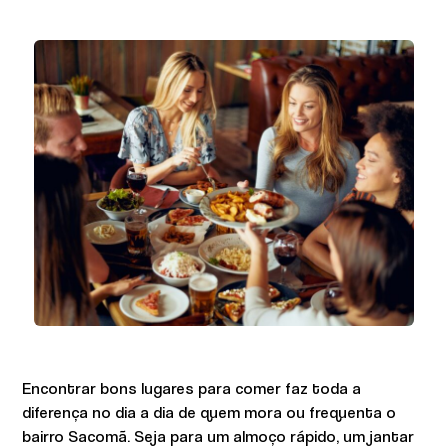
Encontrar bons lugares para comer faz toda a
diferença no dia a dia de quem mora ou frequenta o
bairro Sacomã. Seja para um almoço rápido, um jantar