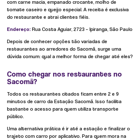
com carne macia, empanado crocante, molho de
tomate caseiro e queijo especial. A receita é exclusiva
do restaurante e atrai clientes fiéis.
Endereço:
Rua Costa Aguiar, 2723 – Ipiranga, São Paulo
Depois de conhecer opções tão variadas de
restaurantes ao arredores do Sacomã, surge uma
dúvida comum: qual a melhor forma de chegar até eles?
Como chegar nos restaurantes no
Sacomã?
Todos os restaurantes citados ficam entre 2 e 9
minutos de carro da Estação Sacomã. Isso facilita
bastante o acesso para quem utiliza transporte
público.
Uma alternativa prática é ir até a estação e finalizar o
trajeto com carro por aplicativo. Para quem mora na