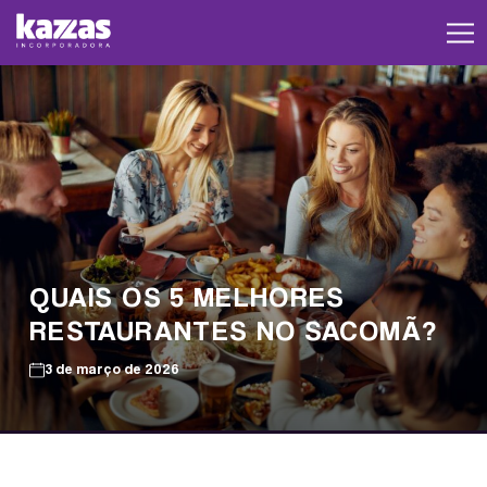
QUAIS OS 5 MELHORES
RESTAURANTES NO SACOMÃ?
3 de março de 2026