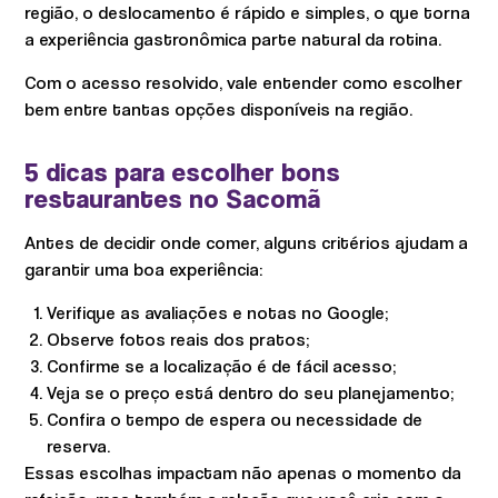
região, o deslocamento é rápido e simples, o que torna
a experiência gastronômica parte natural da rotina.
Com o acesso resolvido, vale entender como escolher
bem entre tantas opções disponíveis na região.
5 dicas para escolher bons
restaurantes no Sacomã
Antes de decidir onde comer, alguns critérios ajudam a
garantir uma boa experiência:
Verifique as avaliações e notas no Google;
Observe fotos reais dos pratos;
Confirme se a localização é de fácil acesso;
Veja se o preço está dentro do seu planejamento;
Confira o tempo de espera ou necessidade de
reserva.
Essas escolhas impactam não apenas o momento da