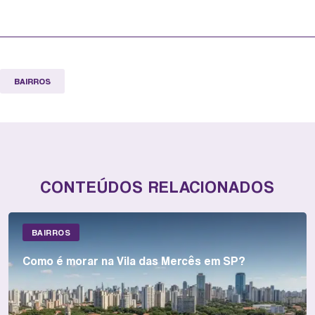
BAIRROS
CONTEÚDOS RELACIONADOS
BAIRROS
Como é morar na Vila das Mercês em SP?