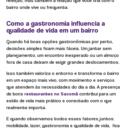
refeição, mas também a relação que você cria com o
bairro onde vive ou frequenta.
Como a gastronomia influencia a
qualidade de vida em um bairro
Quando há boas opções gastronômicas por perto,
decisões simples ficam mais fáceis. Um jantar sem
planejamento, um encontro inesperado ou um almoço
fora de casa deixam de exigir grandes deslocamentos.
Isso também valoriza o entorno e transforma o bairro
em um espaço mais vivo, com movimento e serviços
que atendem às necessidades do dia a dia. A presença
de bons
restaurantes no Sacomã
contribui para um
estilo de vida mais prático e conectado com o que
realmente importa.
E quando observamos todos esses fatores juntos:
mobilidade, lazer, gastronomia e qualidade de vida, fica