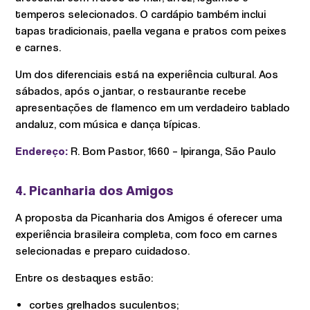
temperos selecionados. O cardápio também inclui
tapas tradicionais, paella vegana e pratos com peixes
e carnes.
Um dos diferenciais está na experiência cultural. Aos
sábados, após o jantar, o restaurante recebe
apresentações de flamenco em um verdadeiro tablado
andaluz, com música e dança típicas.
Endereço:
R. Bom Pastor, 1660 – Ipiranga, São Paulo
4. Picanharia dos Amigos
A proposta da Picanharia dos Amigos é oferecer uma
experiência brasileira completa, com foco em carnes
selecionadas e preparo cuidadoso.
Entre os destaques estão:
cortes grelhados suculentos;