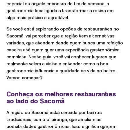
especial ou aquele encontro de fim de semana, a
gastronomia local ajuda a transformar a rotina em
algo mais prático e agradável.
Se você está explorando opções de restaurantes no
Sacomã, vai perceber que a região tem alternativas
variadas, que atendem desde quem busca uma refeição
caseira até quem quer uma experiência gastronômica
completa. Neste guia, você vai conhecer lugares que
realmente valem a visita e entender como a boa
gastronomia influencia a qualidade de vida no bairro.
Vamos começar?
Conheça os melhores restaurantes
ao lado do Sacomã
A região do Sacomã está cercada por bairros
tradicionais, como o Ipiranga, que ampliam as
possibilidades gastronômicas. Isso significa que, em