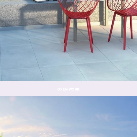
OPEN WORK