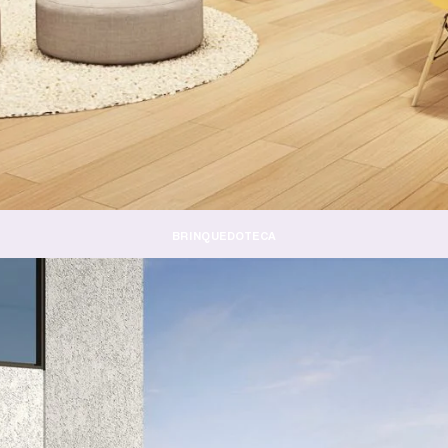
BRINQUEDOTECA