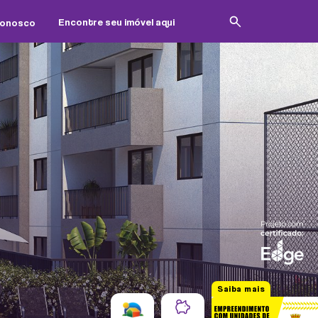
Conosco
Saiba mais