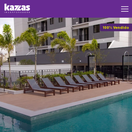
100% Vendido