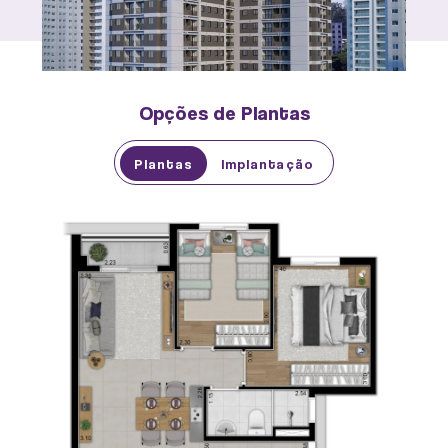
Opções de Plantas
Plantas
Implantação
FACHADA