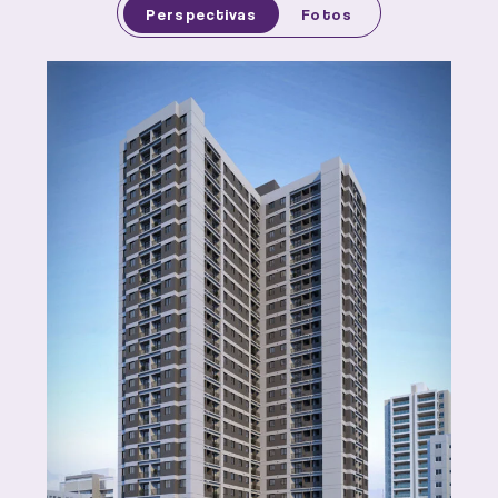
Perspectivas
Fotos