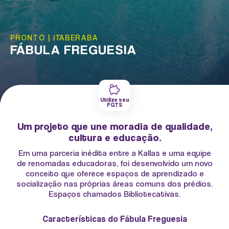
PRONTO
|
ITABERABA
FÁBULA FREGUESIA
Utilize seu
FGTS
Um projeto que une moradia de qualidade,
cultura e educação.
Em uma parceria inédita entre a Kallas e uma equipe
de renomadas educadoras, foi desenvolvido um novo
conceito que oferece espaços de aprendizado e
socialização nas próprias áreas comuns dos prédios.
Espaços chamados Bibliotecativas.
Características do Fábula Freguesia