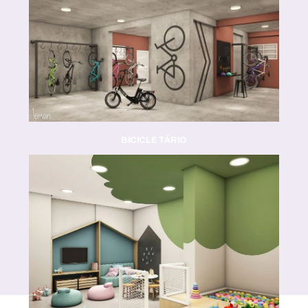
BICICLETÁRIO