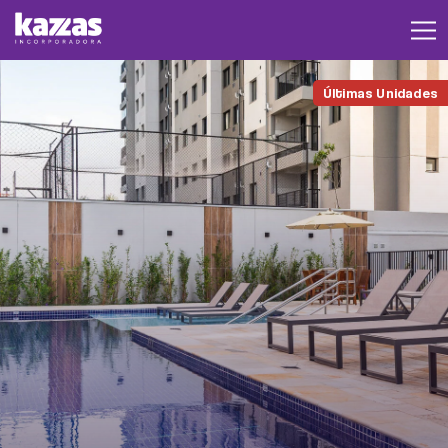
Últimas Unidades