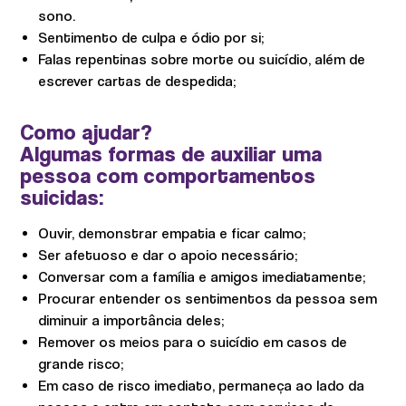
sono.
Sentimento de culpa e ódio por si;
Falas repentinas sobre morte ou suicídio, além de
escrever cartas de despedida;
Como ajudar?
Algumas formas de auxiliar uma
pessoa com comportamentos
suicidas:
Ouvir, demonstrar empatia e ficar calmo;
Ser afetuoso e dar o apoio necessário;
Conversar com a família e amigos imediatamente;
Procurar entender os sentimentos da pessoa sem
diminuir a importância deles;
Remover os meios para o suicídio em casos de
grande risco;
Em caso de risco imediato, permaneça ao lado da