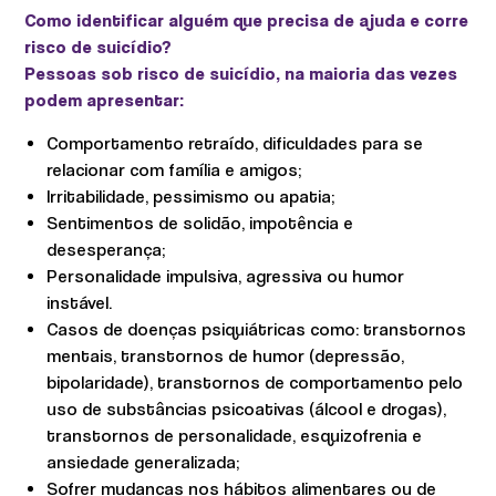
Como identificar alguém que precisa de ajuda e corre
risco de suicídio?
Pessoas sob risco de suicídio, na maioria das vezes
podem apresentar:
Comportamento retraído, dificuldades para se
relacionar com família e amigos;
Irritabilidade, pessimismo ou apatia;
Sentimentos de solidão, impotência e
desesperança;
Personalidade impulsiva, agressiva ou humor
instável.
Casos de doenças psiquiátricas como: transtornos
mentais, transtornos de humor (depressão,
bipolaridade), transtornos de comportamento pelo
uso de substâncias psicoativas (álcool e drogas),
transtornos de personalidade, esquizofrenia e
ansiedade generalizada;
Sofrer mudanças nos hábitos alimentares ou de