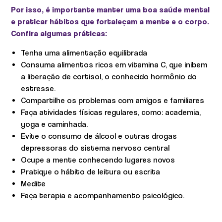
Por isso, é importante manter uma boa saúde mental
e praticar hábitos que fortaleçam a mente e o corpo.
Confira algumas práticas:
Tenha uma alimentação equilibrada
Consuma alimentos ricos em vitamina C, que inibem
a liberação de cortisol, o conhecido hormônio do
estresse.
Compartilhe os problemas com amigos e familiares
Faça atividades físicas regulares, como: academia,
yoga e caminhada.
Evite o consumo de álcool e outras drogas
depressoras do sistema nervoso central
Ocupe a mente conhecendo lugares novos
Pratique o hábito de leitura ou escrita
Medite
Faça terapia e acompanhamento psicológico.