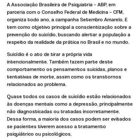
A Associação Brasileira de Psiquiatria – ABP, em
parceria com o Conselho Federal de Medicina – CFM,
organiza todo ano, a campanha Setembro Amarelo. E
tem como objetivo principal a conscientização sobre a
prevenção do suicídio, buscando alertar a população a
respeito da realidade da prática no Brasil e no mundo.
Suicídio é o ato de tirar a própria vida
intencionalmente. Também fazem parte deste
comportamento os pensamentos suicidas, planos e
tentativas de morte, assim como os transtornos
relacionados ao problema.
Quase todos os casos de suicídio estão relacionados
às doenças mentais como a depressão, principalmente
não diagnosticadas ou tratadas incorretamente.
Dessa forma, a maioria dos casos podem ser evitados
se pacientes tiverem acesso a tratamento
psiquiátrico ou psicológicos.