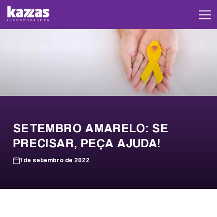
SETEMBRO AMARELO: SE
PRECISAR, PEÇA AJUDA!
1 de setembro de 2022