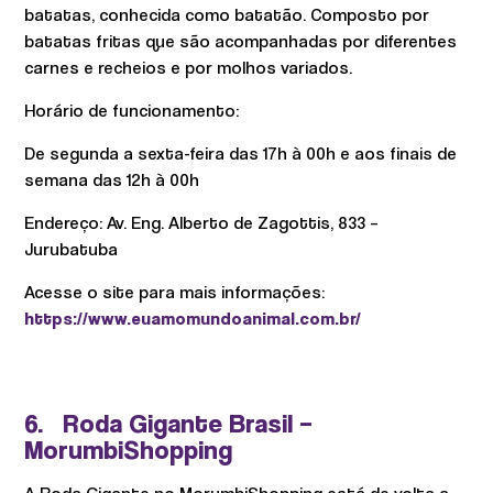
batatas, conhecida como batatão. Composto por
batatas fritas que são acompanhadas por diferentes
carnes e recheios e por molhos variados.
Horário de funcionamento:
De segunda a sexta-feira das 17h à 00h e aos finais de
semana das 12h à 00h
Endereço: Av. Eng. Alberto de Zagottis, 833 –
Jurubatuba
Acesse o site para mais informações:
https://www.euamomundoanimal.com.br/
6. Roda Gigante Brasil –
MorumbiShopping