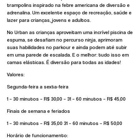
trampolins inspirado na febre americana de diversão e
adrenalina. Um excelente espaço de recreação, saúde e
lazer para crianças, jovens e adultos.
No Urban as crianças aproveitam uma incrível piscina de
espuma, se desafiam no percurso ninja, aprimoram
suas habilidades no parkour e ainda podem até subir
em uma parede de escalada. E o melhor: tudo isso em
camas elásticas. É diversão para todas as idades!
Valores:
Segunda-feira a sexta-feira
1 – 30 minutos – R$ 30,00 – 31 – 60 minutos – R$ 45,00
Finais de semana e feriados
1 – 30 minutos – R$ 35,00 31 – 60 minutos – R$ 50,00
Horário de funcionamento: