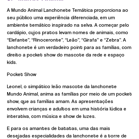
A Mundo Animal Lanchonete Temática proporciona ao
seu público uma experiência diferenciada, em um
ambiente temático inspirado na selva. A começar pelo
cardápio, cujos pratos levam nomes de animais, como
“Elefante”, “Rinoceronte”, “Leão”, “Girafa” e “Zebra”. A
lanchonete é um verdadeiro point para as famílias, com
direito a pocket show do mascote da rede e espaço
kids.
Pocket Show
Leonel, o simpático leão mascote da lanchonete
Mundo Animal, anima as famílias por meio de um pocket
show, que as famílias amam. As apresentações
envolvem crianças e adultos em uma história lúdica e
interativa, com música e show de luzes.
E para os amantes de batatas, uma das mais
desejadas especialidades da lanchonete é a torre de