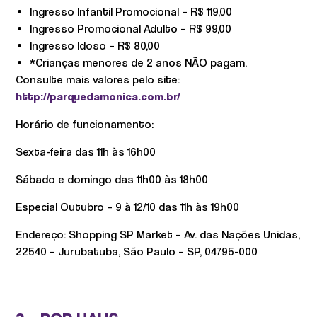
Ingresso Infantil Promocional – R$ 119,00
Ingresso Promocional Adulto – R$ 99,00
Ingresso Idoso – R$ 80,00
*Crianças menores de 2 anos NÃO pagam.
Consulte mais valores pelo site:
http://parquedamonica.com.br/
Horário de funcionamento:
Sexta-feira das 11h às 16h00
Sábado e domingo das 11h00 às 18h00
Especial Outubro – 9 à 12/10 das 11h às 19h00
Endereço: Shopping SP Market – Av. das Nações Unidas,
22540 – Jurubatuba, São Paulo – SP, 04795-000