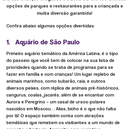
opções de parques e restaurantes para a criançada e
muita diversão garantida!
Confira abaixo algumas opções divertidas:
1. Aquário de São Paulo
Primeiro aquário temático da América Latina, é o tipo
do passeio que você tem de colocar na sua lista de
prioridades quando se trata de programas para se
fazer em família e com crianças! Um lugar repleto de
animais marinhos, como tubarão, raia, e outros
diversos peixes, com réplica de animais pré-históricos,
cangurus, coalas, jacarés, além de se encantar com
Aurora e Peregrino – um casal de ursos-polares
nascidos em Moscou… Alias, bicho é o que não falta
por lá! O espaço também conta com atrações
temáticas que remetem os visitantes a um mundo de