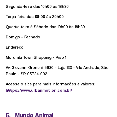
Segunda-feira das 10h00 às 18h30
Terça-feira das 10h00 às 20h00
Quarta-feira à Sábado das 10h00 às 18h30
Domigo – Fechado
Endereço:
Morumbi Town Shopping – Piso 1
Av. Giovanni Gronchi, 5930 – Loja 133 – Vila Andrade, São
Paulo – SP, 05724-002.
Acesse o site para mais informações e valores:
https://www.urbanmotion.com.br/
5. Mundo Animal