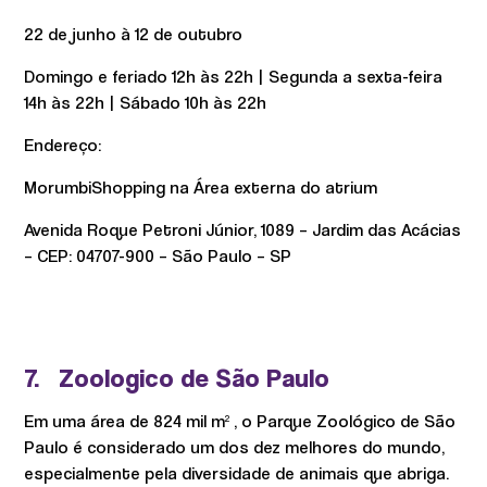
22 de junho à 12 de outubro
Domingo e feriado 12h às 22h | Segunda a sexta-feira
14h às 22h | Sábado 10h às 22h
Endereço:
MorumbiShopping na Área externa do atrium
Avenida Roque Petroni Júnior, 1089 – Jardim das Acácias
– CEP: 04707-900 – São Paulo – SP
7. Zoologico de São Paulo
Em uma área de 824 mil m² , o Parque Zoológico de São
Paulo é considerado um dos dez melhores do mundo,
especialmente pela diversidade de animais que abriga.