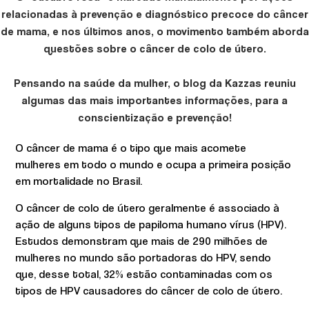
relacionadas à prevenção e diagnóstico precoce do câncer
de mama, e nos últimos anos, o movimento também aborda
questões sobre o câncer de colo de útero.
Pensando na saúde da mulher, o blog da Kazzas reuniu
algumas das mais importantes informações, para a
conscientização e prevenção!
O câncer de mama é o tipo que mais acomete
mulheres em todo o mundo e ocupa a primeira posição
em mortalidade no Brasil.
O câncer de colo de útero geralmente é associado à
ação de alguns tipos de papiloma humano vírus (HPV).
Estudos demonstram que mais de 290 milhões de
mulheres no mundo são portadoras do HPV, sendo
que, desse total, 32% estão contaminadas com os
tipos de HPV causadores do câncer de colo de útero.