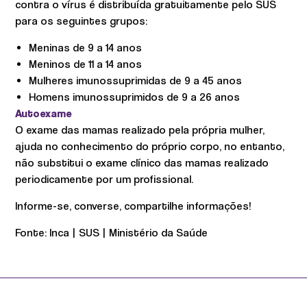
contra o vírus é distribuída gratuitamente pelo SUS
para os seguintes grupos:
Meninas de 9 a 14 anos
Meninos de 11 a 14 anos
Mulheres imunossuprimidas de 9 a 45 anos
Homens imunossuprimidos de 9 a 26 anos
Autoexame
O exame das mamas realizado pela própria mulher,
ajuda no conhecimento do próprio corpo, no entanto,
não substitui o exame clínico das mamas realizado
periodicamente por um profissional.
Informe-se, converse, compartilhe informações!
Fonte: Inca | SUS | Ministério da Saúde