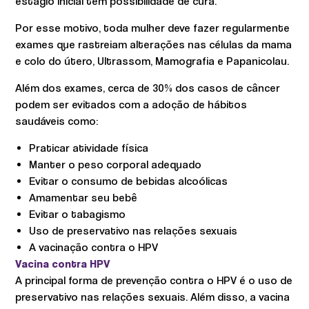
estágio inicial têm possibilidade de cura.
Por esse motivo, toda mulher deve fazer regularmente
exames que rastreiam alterações nas células da mama
e colo do útero, Ultrassom, Mamografia e Papanicolau.
Além dos exames, cerca de 30% dos casos de câncer
podem ser evitados com a adoção de hábitos
saudáveis como:
Praticar atividade física
Manter o peso corporal adequado
Evitar o consumo de bebidas alcoólicas
Amamentar seu bebê
Evitar o tabagismo
Uso de preservativo nas relações sexuais
A vacinação contra o HPV
Vacina contra HPV
A principal forma de prevenção contra o HPV é o uso de
preservativo nas relações sexuais. Além disso, a vacina