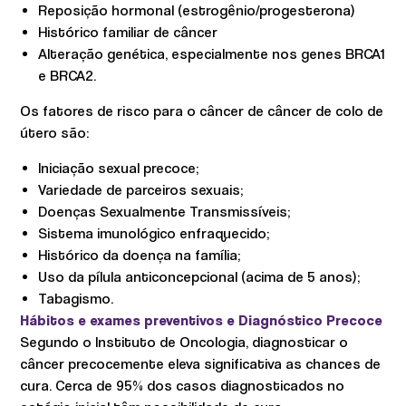
Reposição hormonal (estrogênio/progesterona)
Histórico familiar de câncer
Alteração genética, especialmente nos genes BRCA1
e BRCA2.
Os fatores de risco para o câncer de câncer de colo de
útero são:
Iniciação sexual precoce;
Variedade de parceiros sexuais;
Doenças Sexualmente Transmissíveis;
Sistema imunológico enfraquecido;
Histórico da doença na família;
Uso da pílula anticoncepcional (acima de 5 anos);
Tabagismo.
Hábitos e exames preventivos e Diagnóstico Precoce
Segundo o Instituto de Oncologia, diagnosticar o
câncer precocemente eleva significativa as chances de
cura. Cerca de 95% dos casos diagnosticados no