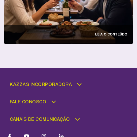
LEIA O CONTEÚDO
KAZZAS INCORPORADORA
FALE CONOSCO
CANAIS DE COMUNICAÇÃO