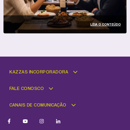
LEIA O CONTEÚDO
KAZZAS INCORPORADORA
FALE CONOSCO
CANAIS DE COMUNICAÇÃO