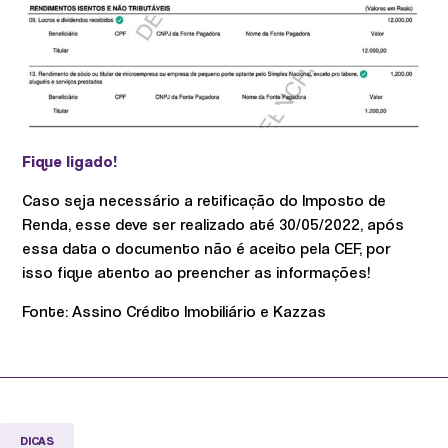
Fique ligado!
Caso seja necessário a retificação do Imposto de
Renda, esse deve ser realizado até 30/05/2022, após
essa data o documento não é aceito pela CEF, por
isso fique atento ao preencher as informações!
Fonte: Assino Crédito Imobiliário e Kazzas
DICAS