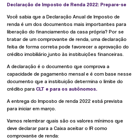
Declaração de Imposto de Renda 2022: Prepare-se
Você sabia que a Declaração Anual de Imposto de
renda é um dos documentos mais importantes para
liberação do financiamento da casa própria? Por se
tratar de um comprovante de renda, uma declaração
feita de forma correta pode favorecer a aprovação do
crédito imobiliário junto às instituições financeiras.
A declaração é o documento que comprova a
capacidade de pagamento mensal e é com base nesse
documento que a instituição determina o limite do
crédito para
CLT e para os autônomos.
A entrega do Imposto de renda 2022 está prevista
para iniciar em março.
Vamos relembrar quais são os valores mínimos que
deve declarar para a Caixa aceitar o IR como
comprovante de renda: