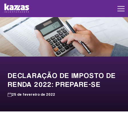
DECLARAÇÃO DE IMPOSTO DE
RENDA 2022: PREPARE-SE
25 de fevereiro de 2022