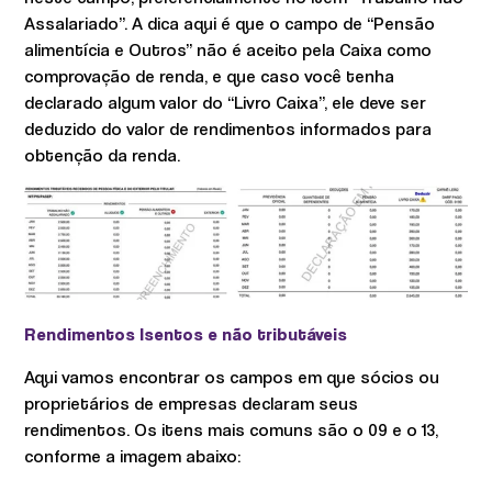
Assalariado”. A dica aqui é que o campo de “Pensão
alimentícia e Outros” não é aceito pela Caixa como
comprovação de renda, e que caso você tenha
declarado algum valor do “Livro Caixa”, ele deve ser
deduzido do valor de rendimentos informados para
obtenção da renda.
Rendimentos Isentos e não tributáveis
Aqui vamos encontrar os campos em que sócios ou
proprietários de empresas declaram seus
rendimentos. Os itens mais comuns são o 09 e o 13,
conforme a imagem abaixo: