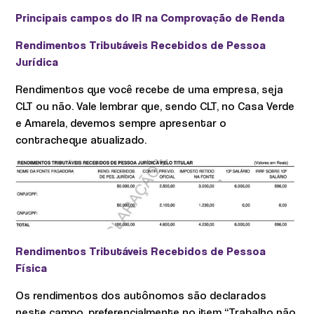
Principais campos do IR na Comprovação de Renda
Rendimentos Tributáveis Recebidos de Pessoa
Jurídica
Rendimentos que você recebe de uma empresa, seja
CLT ou não. Vale lembrar que, sendo CLT, no Casa Verde
e Amarela, devemos sempre apresentar o
contracheque atualizado.
Rendimentos Tributáveis Recebidos de Pessoa
Física
Os rendimentos dos autônomos são declarados
neste campo, preferencialmente no item “Trabalho não