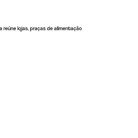
 reúne lojas, praças de alimentação