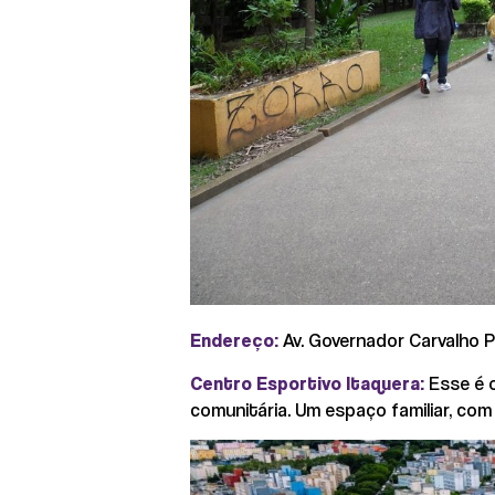
Endereço:
Av. Governador Carvalho Pi
Centro Esportivo Itaquera:
Esse é 
comunitária. Um espaço familiar, co