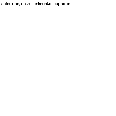
s, piscinas, entretenimento, espaços