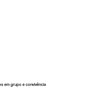
es em grupo e convivência