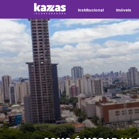
Institucional
Imóveis