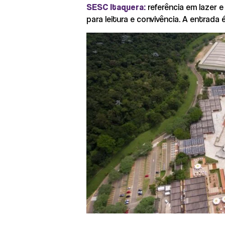
SESC Itaquera:
referência em lazer 
para leitura e convivência. A entrada 