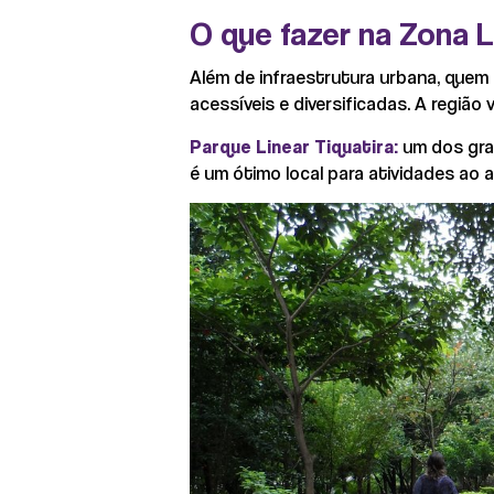
O que fazer na Zona 
Além de infraestrutura urbana, que
acessíveis e diversificadas. A região
Parque Linear Tiquatira:
um dos gran
é um ótimo local para atividades ao 