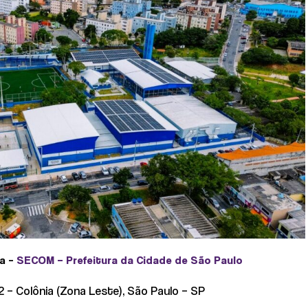
a –
SECOM –
Prefeitura da Cidade de São Paulo
2 – Colônia (Zona Leste), São Paulo – SP