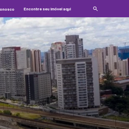
Conosco