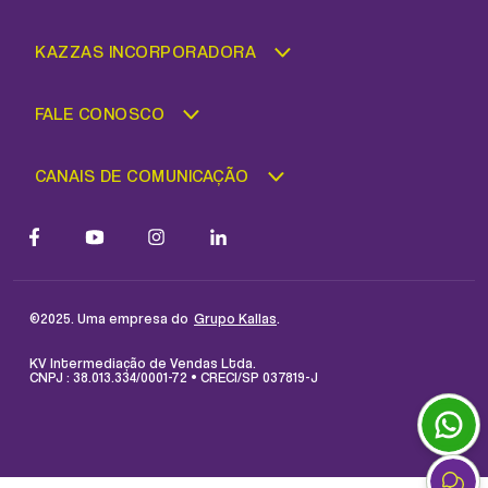
KAZZAS INCORPORADORA
FALE CONOSCO
CANAIS DE COMUNICAÇÃO
©2025. Uma empresa do
.
Grupo Kallas
KV Intermediação de Vendas Ltda.
CNPJ : 38.013.334/0001-72 • CRECI/SP 037819-J