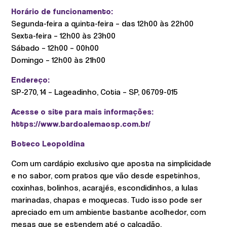
Horário de funcionamento:
Segunda-feira a quinta-feira – das 12h00 às 22h00
Sexta-feira – 12h00 às 23h00
Sábado – 12h00 – 00h00
Domingo – 12h00 às 21h00
Endereço:
SP-270, 14 – Lageadinho, Cotia – SP, 06709-015
Acesse o site para mais informações:
https://www.bardoalemaosp.com.br/
Boteco Leopoldina
Com um cardápio exclusivo que aposta na simplicidade
e no sabor, com pratos que vão desde espetinhos,
coxinhas, bolinhos, acarajés, escondidinhos, a lulas
marinadas, chapas e moquecas. Tudo isso pode ser
apreciado em um ambiente bastante acolhedor, com
mesas que se estendem até o calçadão.