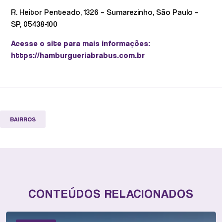
R. Heitor Penteado, 1326 – Sumarezinho, São Paulo –
SP, 05438-100
Acesse o site para mais informações:
https://hamburgueriabrabus.com.br
BAIRROS
CONTEÚDOS RELACIONADOS