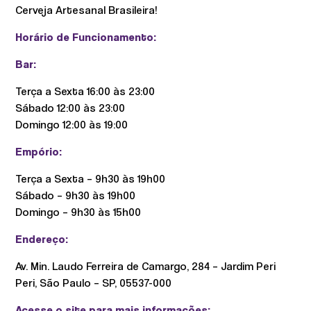
Cerveja Artesanal Brasileira!
Horário de Funcionamento:
Bar:
Terça a Sexta 16:00 às 23:00
Sábado 12:00 às 23:00
Domingo 12:00 às 19:00
Empório:
Terça a Sexta – 9h30 às 19h00
Sábado – 9h30 às 19h00
Domingo – 9h30 às 15h00
Endereço:
Av. Min. Laudo Ferreira de Camargo, 284 – Jardim Peri
Peri, São Paulo – SP, 05537-000
Acesse o site para mais informações: