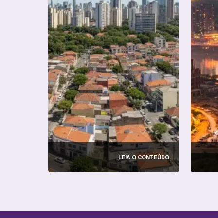
LEIA O CONTEÚDO