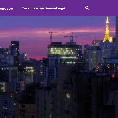
Conosco