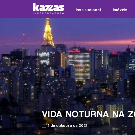
Institucional
Imóveis
VIDA NOTURNA NA Z
14 de outubro de 2021