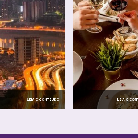
LEIA O CONTEÚDO
LEIA O CO