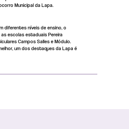
corro Municipal da Lapa.
m diferentes níveis de ensino, o
 as escolas estaduais Pereira
ticulares Campos Salles e Módulo.
a melhor, um dos destaques da Lapa é