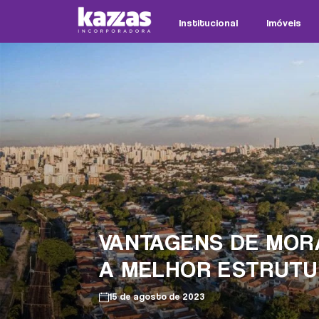
Institucional
Imóveis
VANTAGENS DE MOR
A MELHOR ESTRUTU
15 de agosto de 2023