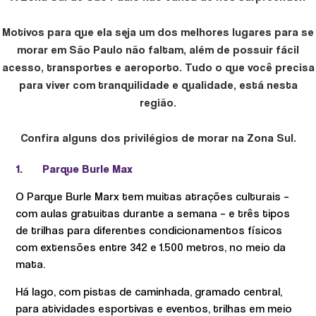
Motivos para que ela seja um dos melhores lugares para se
morar em São Paulo não faltam, além de possuir fácil
acesso, transportes e aeroporto. Tudo o que você precisa
para viver com tranquilidade e qualidade, está nesta
região.
Confira alguns dos privilégios de morar na Zona Sul.
1.
Parque Burle Max
O Parque Burle Marx tem muitas atrações culturais –
com aulas gratuitas durante a semana – e três tipos
de trilhas para diferentes condicionamentos físicos
com extensões entre 342 e 1.500 metros, no meio da
mata.
Há lago, com pistas de caminhada, gramado central,
para atividades esportivas e eventos, trilhas em meio