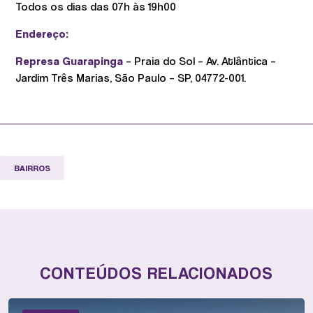
Todos os dias das 07h às 19h00
Endereço:
Represa Guarapinga
– Praia do Sol – Av. Atlântica –
Jardim Três Marias, São Paulo – SP, 04772-001.
BAIRROS
CONTEÚDOS RELACIONADOS