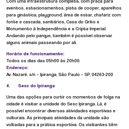
Com uma infraestrutura completa, com praça para
eventos, estacionamentos, pista de cooper, aparelhos
para ginástica, playground, área de estar, chafariz com
fonte e cascada, sanitários, Casa do Grito e
Monumento à Independência e a Cripta Imperial.
Andando pelo parque, também é possível observar
alguns animais passeando por ali.
Horário de funcionamento:
Todos os dias das 05h00 às 20h00.
Endereço:
Av. Nazaré, s/n – Ipiranga, São Paulo – SP, 04263-200
4.
Sesc do Ipiranga
Uma das opções para curtir os momentos de folga na
cidade é visitar a unidade do Sesc Ipiranga. Lá, é
possível encontrar diversas atividades esportivas e
culturais. As principais atividades da unidade são
voltadas para a prática esportiva. Os visitantes têm