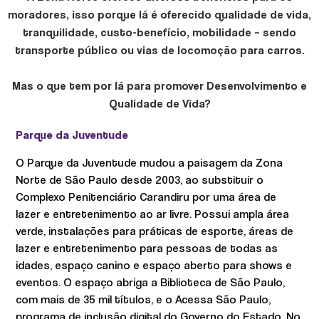
moradores, isso porque lá é oferecido qualidade de vida,
tranquilidade, custo-benefício, mobilidade – sendo
transporte público ou vias de locomoção para carros.
Mas o que tem por lá para promover Desenvolvimento e
Qualidade de Vida?
Parque da Juventude
O Parque da Juventude mudou a paisagem da Zona
Norte de São Paulo desde 2003, ao substituir o
Complexo Penitenciário Carandiru por uma área de
lazer e entretenimento ao ar livre. Possui ampla área
verde, instalações para práticas de esporte, áreas de
lazer e entretenimento para pessoas de todas as
idades, espaço canino e espaço aberto para shows e
eventos. O espaço abriga a Biblioteca de São Paulo,
com mais de 35 mil títulos, e o Acessa São Paulo,
programa de inclusão digital do Governo do Estado. No