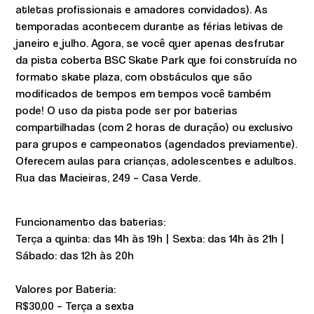
atletas profissionais e amadores convidados). As
temporadas acontecem durante as férias letivas de
janeiro e julho. Agora, se você quer apenas desfrutar
da pista coberta BSC Skate Park que foi construída no
formato skate plaza, com obstáculos que são
modificados de tempos em tempos você também
pode! O uso da pista pode ser por baterias
compartilhadas (com 2 horas de duração) ou exclusivo
para grupos e campeonatos (agendados previamente).
Oferecem aulas para crianças, adolescentes e adultos.
Rua das Macieiras, 249 – Casa Verde.
Funcionamento das baterias:
Terça a quinta: das 14h às 19h | Sexta: das 14h às 21h |
Sábado: das 12h às 20h
Valores por Bateria:
R$30,00 – Terça a sexta