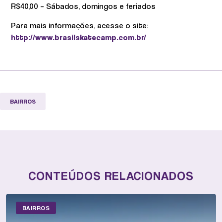
R$40,00 – Sábados, domingos e feriados
Para mais informações, acesse o site:
http://www.brasilskatecamp.com.br/
BAIRROS
CONTEÚDOS RELACIONADOS
BAIRROS