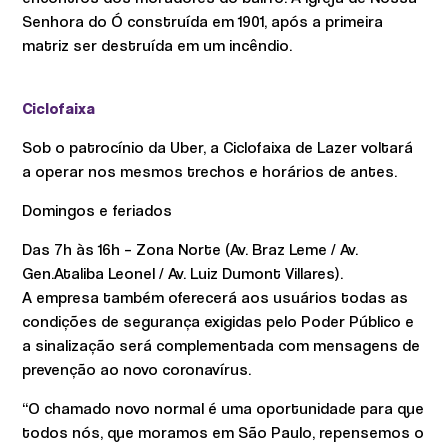
Senhora do Ó construída em 1901, após a primeira
matriz ser destruída em um incêndio.
Ciclofaixa
Sob o patrocínio da Uber, a Ciclofaixa de Lazer voltará
a operar nos mesmos trechos e horários de antes.
Domingos e feriados
Das 7h às 16h – Zona Norte (Av. Braz Leme / Av.
Gen.Ataliba Leonel / Av. Luiz Dumont Villares).
A empresa também oferecerá aos usuários todas as
condições de segurança exigidas pelo Poder Público e
a sinalização será complementada com mensagens de
prevenção ao novo coronavírus.
“O chamado novo normal é uma oportunidade para que
todos nós, que moramos em São Paulo, repensemos o