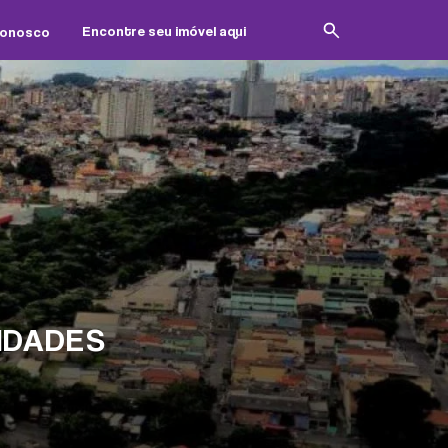
Conosco
SIDADES