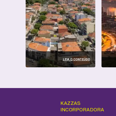
LEIA O CONTEÚDO
KAZZAS
INCORPORADORA