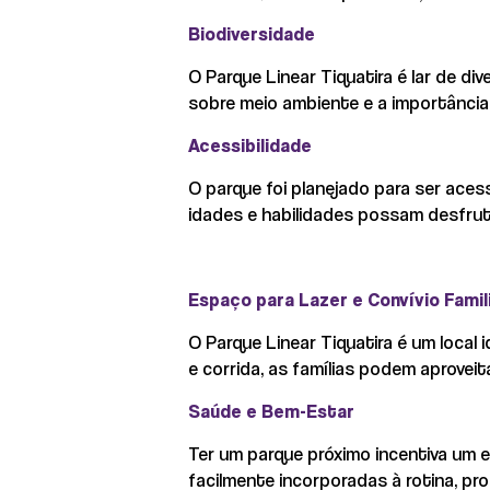
Biodiversidade
O Parque Linear Tiquatira é lar de di
sobre meio ambiente e a importância
Acessibilidade
O parque foi planejado para ser aces
idades e habilidades possam desfrut
Espaço para Lazer e Convívio Famil
O Parque Linear Tiquatira é um local 
e corrida, as famílias podem aprovei
Saúde e Bem-Estar
Ter um parque próximo incentiva um es
facilmente incorporadas à rotina, pr