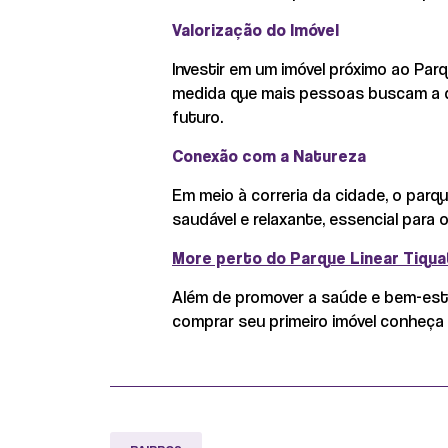
Valorização do Imóvel
Investir em um imóvel próximo ao Parq
medida que mais pessoas buscam a qu
futuro.
Conexão com a Natureza
Em meio à correria da cidade, o parq
saudável e relaxante, essencial para o
More perto do Parque Linear Tiquat
Além de promover a saúde e bem-esta
comprar seu primeiro imóvel conheça