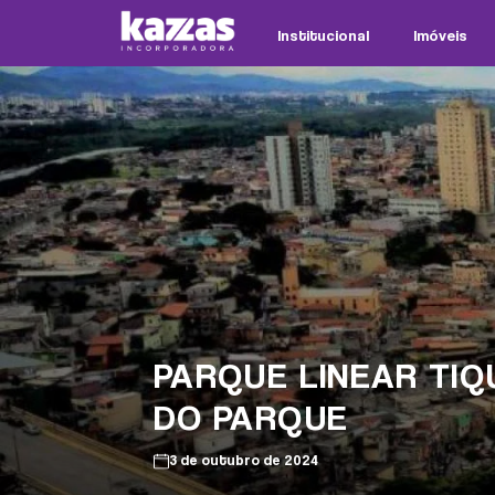
Institucional
Imóveis
PARQUE LINEAR TIQ
DO PARQUE
3 de outubro de 2024