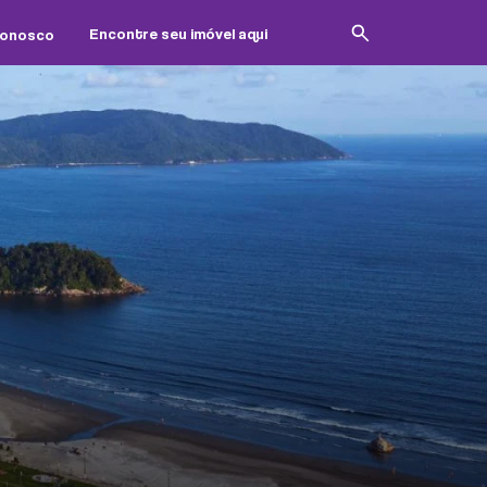
Conosco