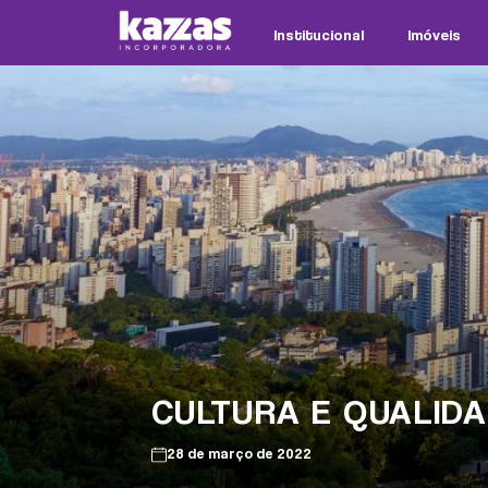
Institucional
Imóveis
CULTURA E QUALIDA
28 de março de 2022