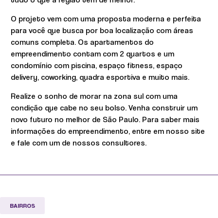
O projeto vem com uma proposta moderna e perfeita
para você que busca por boa localização com áreas
comuns completa. Os apartamentos do
empreendimento contam com 2 quartos e um
condomínio com piscina, espaço fitness, espaço
delivery, coworking, quadra esportiva e muito mais.
Realize o sonho de morar na zona sul com uma
condição que cabe no seu bolso. Venha construir um
novo futuro no melhor de São Paulo. Para saber mais
informações do empreendimento, entre em nosso site
e fale com um de nossos consultores.
BAIRROS