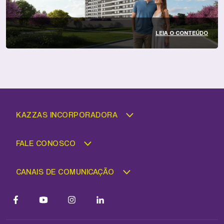
LEIA O CONTEÚDO
KAZZAS INCORPORADORA
FALE CONOSCO
CANAIS DE COMUNICAÇÃO