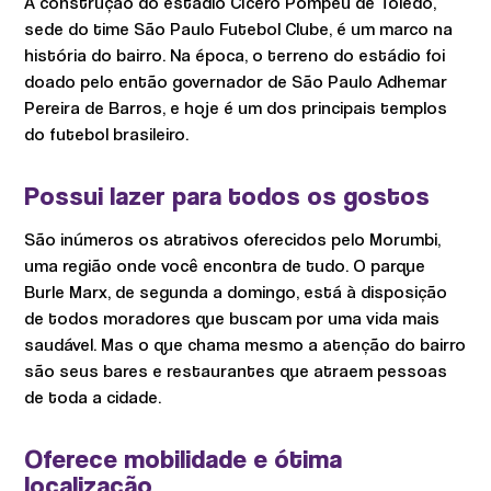
A construção do estádio Cícero Pompeu de Toledo,
sede do time São Paulo Futebol Clube, é um marco na
história do bairro. Na época, o terreno do estádio foi
doado pelo então governador de São Paulo Adhemar
Pereira de Barros, e hoje é um dos principais templos
do futebol brasileiro.
Possui lazer para todos os gostos
São inúmeros os atrativos oferecidos pelo Morumbi,
uma região onde você encontra de tudo. O parque
Burle Marx, de segunda a domingo, está à disposição
de todos moradores que buscam por uma vida mais
saudável. Mas o que chama mesmo a atenção do bairro
são seus bares e restaurantes que atraem pessoas
de toda a cidade.
Oferece mobilidade e ótima
localização