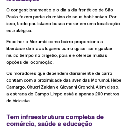
O congestionamento e o dia a dia frenético de São
Paulo fazem parte da rotina de seus habitantes. Por
isso, todo paulistano busca morar em uma localização
estratégica.
Escolher o Morumbi como bairro proporciona a
liberdade de ir aos lugares como quiser sem gastar
muito tempo no trajeto, pois ele oferece muitas
opções de locomoção.
Os moradores que dependem diariamente de carro
contam com a proximidade das avenidas Morumbi, Hebe
Camargo, Chucri Zaidan e Giovanni Gronchi. Além disso,
a estrada do Campo Limpo está a apenas 200 metros
de bicicleta.
Tem infraestrutura completa de
comércio, saúde e educação