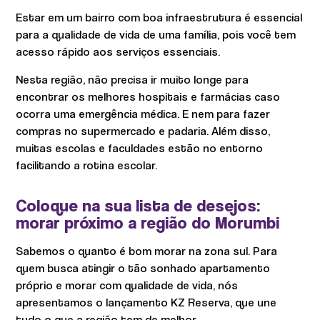
Estar em um bairro com boa infraestrutura é essencial
para a qualidade de vida de uma família, pois você tem
acesso rápido aos serviços essenciais.
Nesta região, não precisa ir muito longe para
encontrar os melhores hospitais e farmácias caso
ocorra uma emergência médica. E nem para fazer
compras no supermercado e padaria. Além disso,
muitas escolas e faculdades estão no entorno
facilitando a rotina escolar.
Coloque na sua lista de desejos:
morar próximo a região do Morumbi
Sabemos o quanto é bom morar na zona sul. Para
quem busca atingir o tão sonhado apartamento
próprio e morar com qualidade de vida, nós
apresentamos o lançamento KZ Reserva, que une
tudo o que a região tem de melhor.