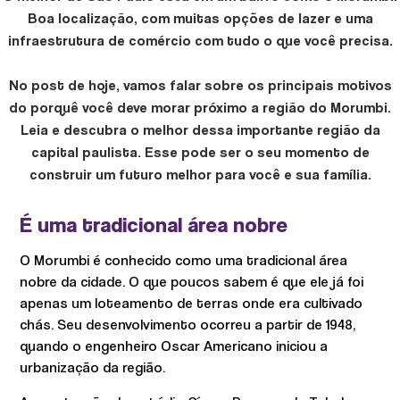
Boa localização, com muitas opções de lazer e uma
infraestrutura de comércio com tudo o que você precisa.
No post de hoje, vamos falar sobre os principais motivos
do porquê você deve morar próximo a região do Morumbi.
Leia e descubra o melhor dessa importante região da
capital paulista. Esse pode ser o seu momento de
construir um futuro melhor para você e sua família.
É uma tradicional área nobre
O Morumbi é conhecido como uma tradicional área
nobre da cidade. O que poucos sabem é que ele já foi
apenas um loteamento de terras onde era cultivado
chás. Seu desenvolvimento ocorreu a partir de 1948,
quando o engenheiro Oscar Americano iniciou a
urbanização da região.